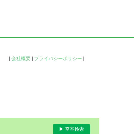
|
会社概要
|
プライバシーポリシー
|