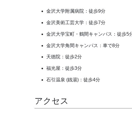
金沢大学附属病院：徒歩9分
金沢美術工芸大学：徒歩7分
金沢大学宝町・鶴間キャンパス：徒歩5
金沢大学角間キャンパス：車で8分
天徳院：徒歩2分
福光屋：徒歩3分
石引温泉 (銭湯)：徒歩4分
アクセス