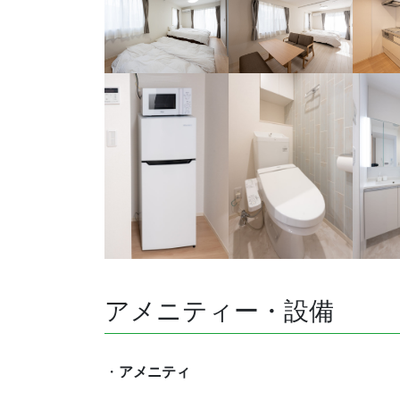
アメニティー・設備
・
アメニティ