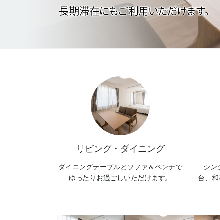
リビング・ダイニング
ダイニングテーブルとソファ＆ベンチで
シン
ゆったりお過ごしいただけます。
台、和