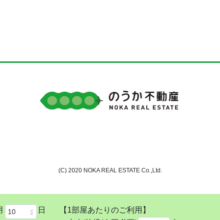
(C) 2020 NOKA REAL ESTATE Co.,Ltd.
月
日
【1部屋あたりのご利用】